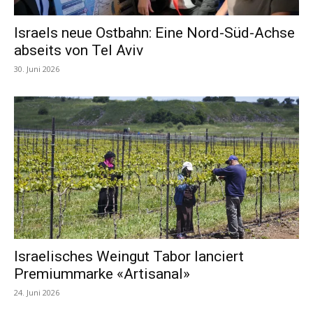
Israels neue Ostbahn: Eine Nord-Süd-Achse
abseits von Tel Aviv
30. Juni 2026
Israelisches Weingut Tabor lanciert
Premiummarke «Artisanal»
24. Juni 2026