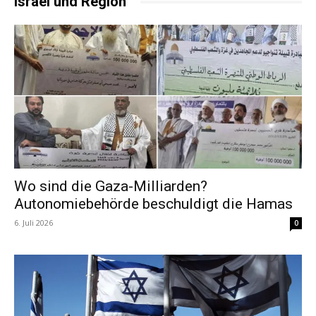
Israel und Region
Wo sind die Gaza-Milliarden?
Autonomiebehörde beschuldigt die Hamas
6. Juli 2026
0