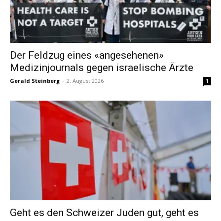
Der Feldzug eines «angesehenen»
Medizinjournals gegen israelische Ärzte
Gerald Steinberg
-
2. August 2026
1
Geht es den Schweizer Juden gut, geht es