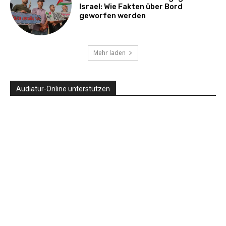
Israel: Wie Fakten über Bord
geworfen werden
Mehr laden
Audiatur-Online unterstützen