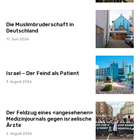
Die Muslimbruderschaft in
Deutschland
17. Juni 2026
Israel – Der Feind als Patient
3. August 2026
Der Feldzug eines «angesehenen»
Medizinjournals gegen israelische
Ärzte
2. August 2026