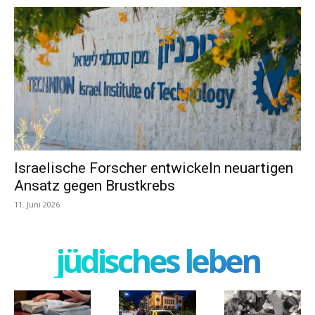
Israelische Forscher entwickeln neuartigen
Ansatz gegen Brustkrebs
11. Juni 2026
jüdisches leben