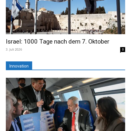
Israel: 1000 Tage nach dem 7. Oktober
3. Juli 2026
0
Innovation