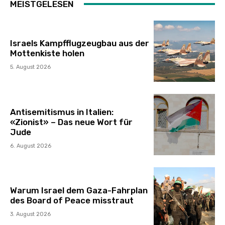
MEISTGELESEN
Israels Kampfflugzeugbau aus der
Mottenkiste holen
5. August 2026
Antisemitismus in Italien:
«Zionist» – Das neue Wort für
Jude
6. August 2026
Warum Israel dem Gaza-Fahrplan
des Board of Peace misstraut
3. August 2026