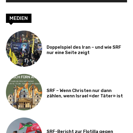
MEDIEN
Doppelspiel des Iran – und wie SRF
nur eine Seite zeigt
SRF – Wenn Christen nur dann
zählen, wenn Israel «der Täter» ist
SRF-Bericht zur Flotilla gegen